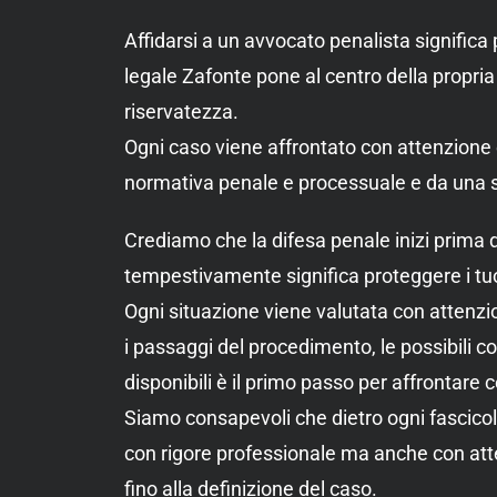
Affidarsi a un avvocato penalista signific
legale Zafonte pone al centro della propria
riservatezza.
Ogni caso viene affrontato con attenzione 
normativa penale e processuale e da una str
Crediamo che la difesa penale inizi prima d
tempestivamente significa proteggere i tuoi 
Ogni situazione viene valutata con attenz
i passaggi del procedimento, le possibili c
disponibili è il primo passo per affrontare 
Siamo consapevoli che dietro ogni fascicol
con rigore professionale ma anche con att
fino alla definizione del caso.