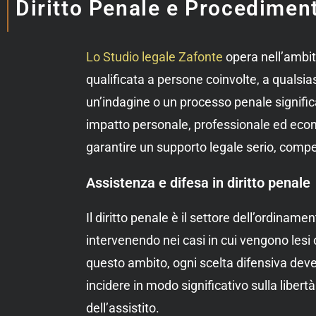
Diritto Penale e Procedimen
Lo Studio legale Zafonte
opera nell’ambito
qualificata a persone coinvolte, a qualsias
un’indagine o un processo penale signific
impatto personale, professionale ed eco
garantire un supporto legale serio, comp
Assistenza e difesa in diritto penale
Il diritto penale è il settore dell’ordinamen
intervenendo nei casi in cui vengono lesi 
questo ambito, ogni scelta difensiva dev
incidere in modo significativo sulla liber
dell’assistito.