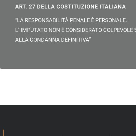
ART. 27 DELLA COSTITUZIONE ITALIANA
“LA RESPONSABILITÀ PENALE È PERSONALE.
L’ IMPUTATO NON È CONSIDERATO COLPEVOLE 
ALLA CONDANNA DEFINITIVA”